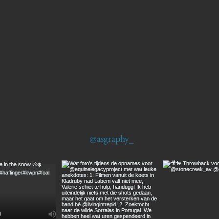
@asgraphy_