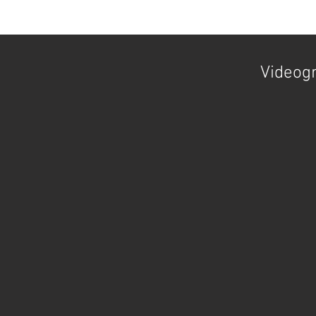
Videogr