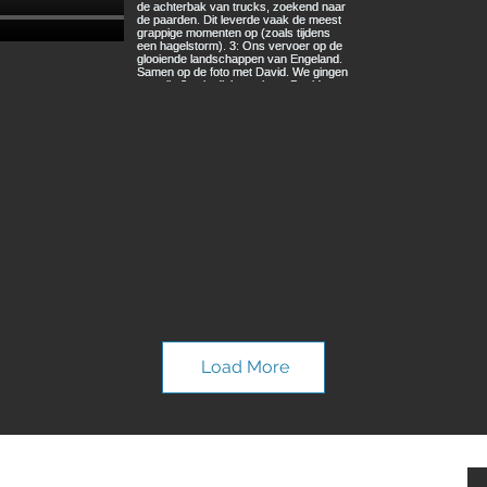
Load More