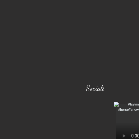
Socials