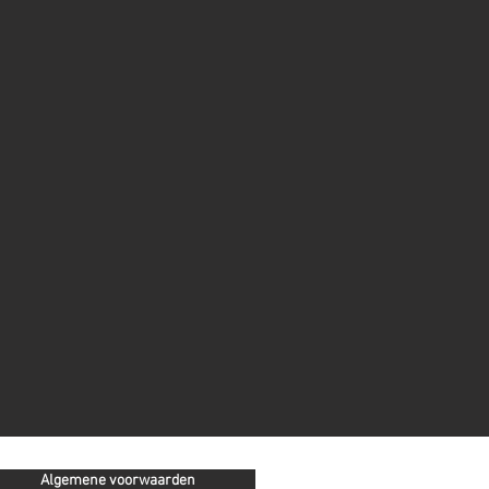
Algemene voorwaarden